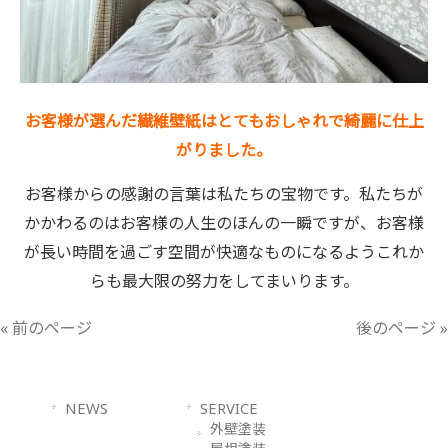
お客様が選んだ繊維壁紙はとてもおしゃれで綺麗に仕上
がりました。
お客様からの感謝の言葉は私たちの宝物です。
私たちが
かかわるのはお客様の人生のほんの一瞬ですが、
お客様
が長い時間を過ごす空間が快適なものになるようこれか
らも
最大限の努力をしてまいります。
« 前のページ
後のページ »
NEWS
SERVICE
外壁塗装