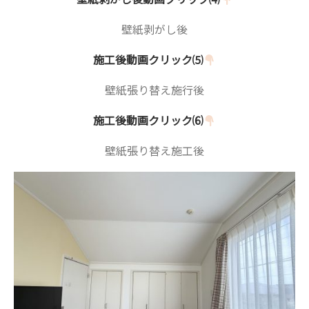
壁紙剥がし後
施工後動画クリック⑸
壁紙張り替え施行後
施工後動画クリック⑹
壁紙張り替え施工後