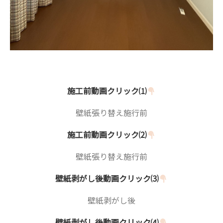
施工前動画クリック⑴
壁紙張り替え施行前
施工前動画クリック⑵
壁紙張り替え施行前
壁紙剥がし後動画クリック⑶
壁紙剥がし後
壁紙剥がし後動画クリック⑷