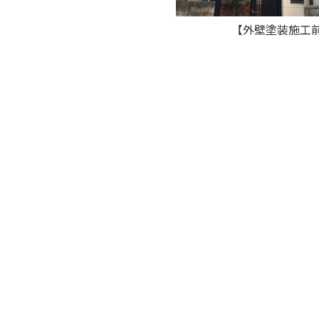
【外壁塗装施工