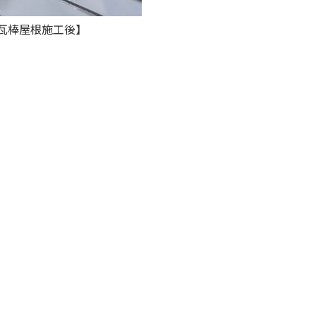
瓦棒屋根施工後】