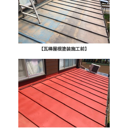
【瓦棒屋根塗装施工前】