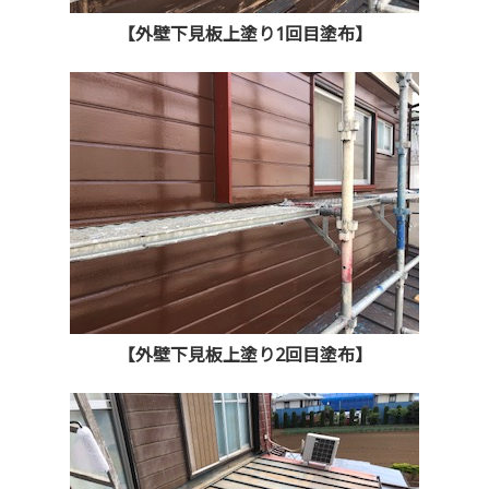
【外壁下見板上塗り1回目塗布】
【外壁下見板上塗り2回目塗布】