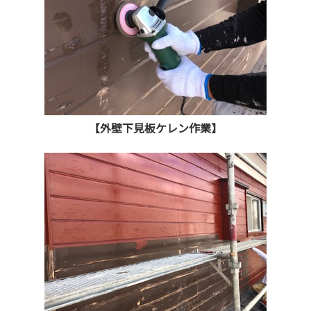
【外壁下見板ケレン作業】