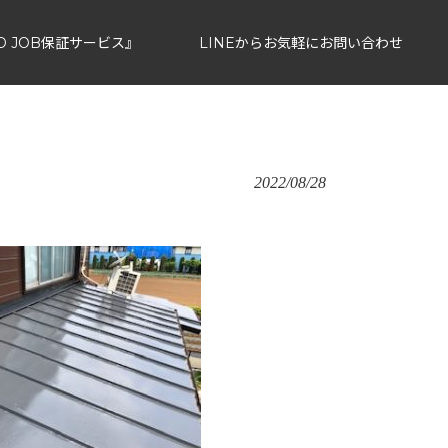
D JOB保証サービス』
LINEからお気軽にお問い合わせ
COMPANY
CONTACT
2022/08/28