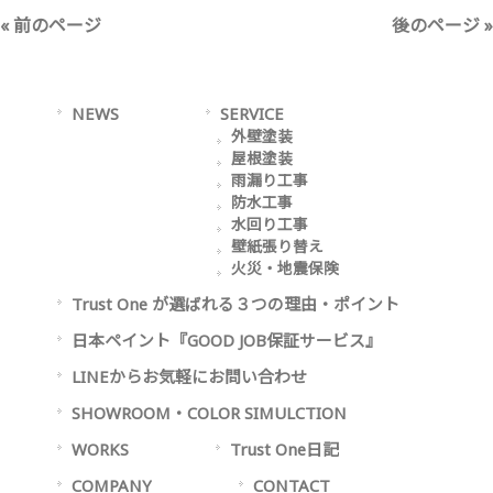
« 前のページ
後のページ »
NEWS
SERVICE
外壁塗装
屋根塗装
雨漏り工事
防水工事
水回り工事
壁紙張り替え
火災・地震保険
Trust One が選ばれる３つの理由・ポイント
日本ペイント『GOOD JOB保証サービス』
LINEからお気軽にお問い合わせ
SHOWROOM・COLOR SIMULCTION
WORKS
Trust One日記
COMPANY
CONTACT