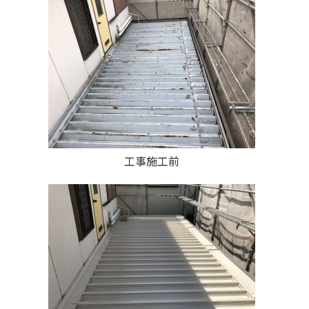
工事施工前