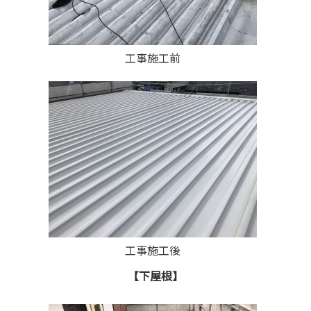
工事施工前
工事施工後
【下屋根】