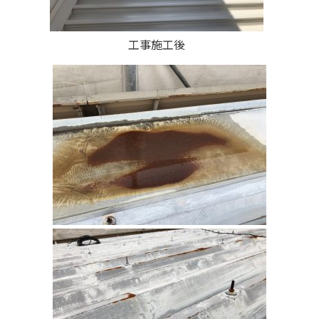
工事施工後